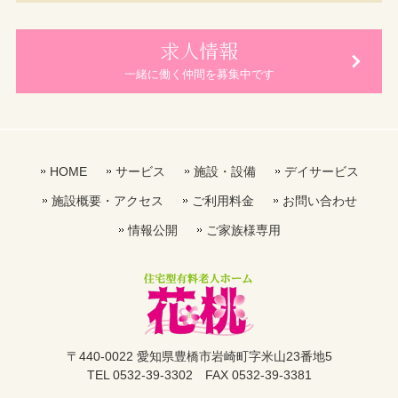
求人情報
一緒に働く仲間を募集中です
HOME
サービス
施設・設備
デイサービス
施設概要・アクセス
ご利用料金
お問い合わせ
情報公開
ご家族様専用
〒440-0022 愛知県豊橋市岩崎町字米山23番地5
TEL 0532-39-3302 FAX 0532-39-3381