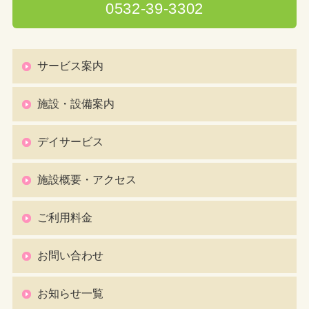
0532-39-3302
サービス案内
施設・設備案内
デイサービス
施設概要・アクセス
ご利用料金
お問い合わせ
お知らせ一覧