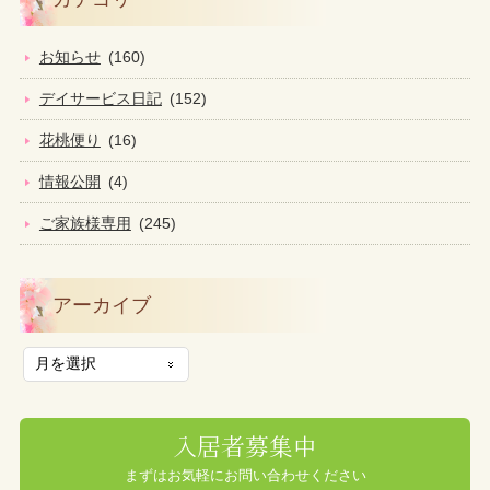
お知らせ
(160)
デイサービス日記
(152)
花桃便り
(16)
情報公開
(4)
ご家族様専用
(245)
アーカイブ
入居者募集中
まずはお気軽にお問い合わせください