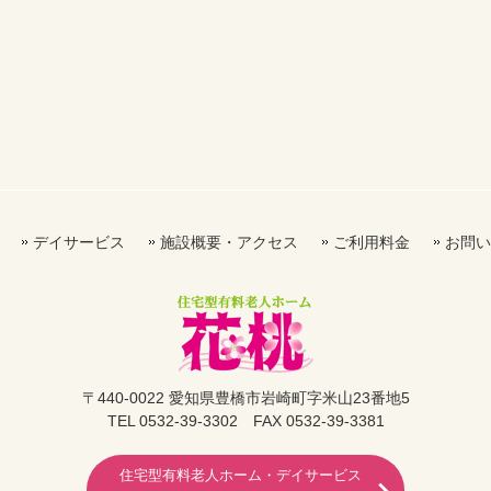
デイサービス
施設概要・アクセス
ご利用料金
お問い
〒440-0022 愛知県豊橋市岩崎町字米山23番地5
TEL 0532-39-3302 FAX 0532-39-3381
住宅型有料老人ホーム・デイサービス