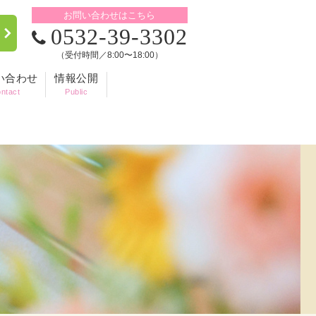
お問い合わせはこちら
0532-39-3302
（受付時間／8:00〜18:00）
い合わせ
情報公開
ntact
Public