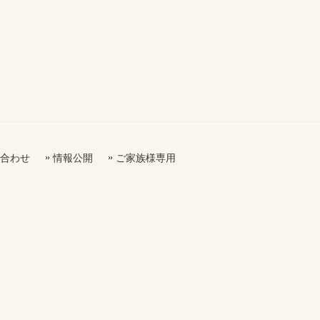
合わせ
情報公開
ご家族様専用