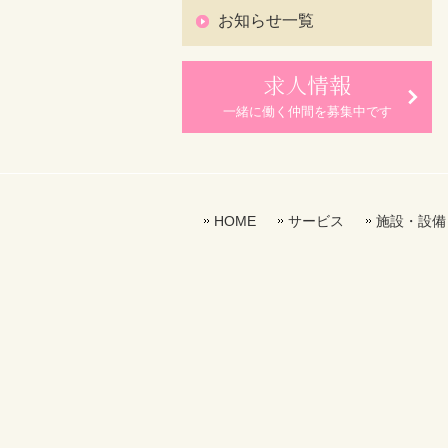
お知らせ一覧
求人情報
一緒に働く仲間を募集中です
HOME
サービス
施設・設備