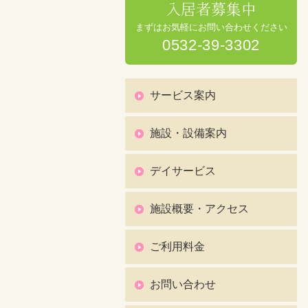
入居者募集中
まずはお気軽にお問い合わせください
0532-39-3302
サービス案内
施設・設備案内
デイサービス
施設概要・アクセス
ご利用料金
お問い合わせ