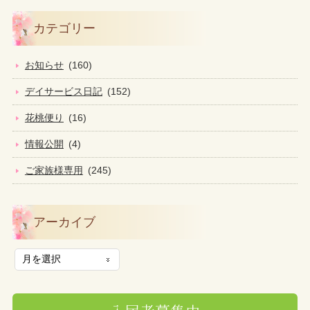
カテゴリー
お知らせ
(160)
デイサービス日記
(152)
花桃便り
(16)
情報公開
(4)
ご家族様専用
(245)
アーカイブ