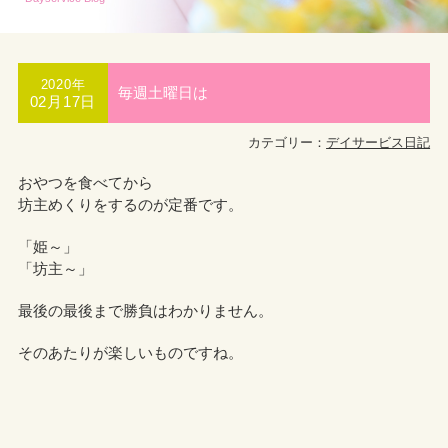
2020年
毎週土曜日は
02月17日
カテゴリー：
デイサービス日記
おやつを食べてから
坊主めくりをするのが定番です。
「姫～」
「坊主～」
最後の最後まで勝負はわかりません。
そのあたりが楽しいものですね。