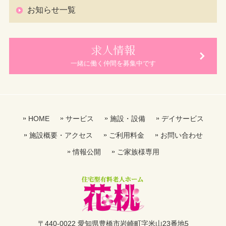
お知らせ一覧
求人情報
一緒に働く仲間を募集中です
HOME
サービス
施設・設備
デイサービス
施設概要・アクセス
ご利用料金
お問い合わせ
情報公開
ご家族様専用
〒440-0022 愛知県豊橋市岩崎町字米山23番地5