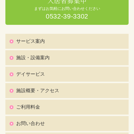
入居者募集中
まずはお気軽にお問い合わせください
0532-39-3302
サービス案内
施設・設備案内
デイサービス
施設概要・アクセス
ご利用料金
お問い合わせ