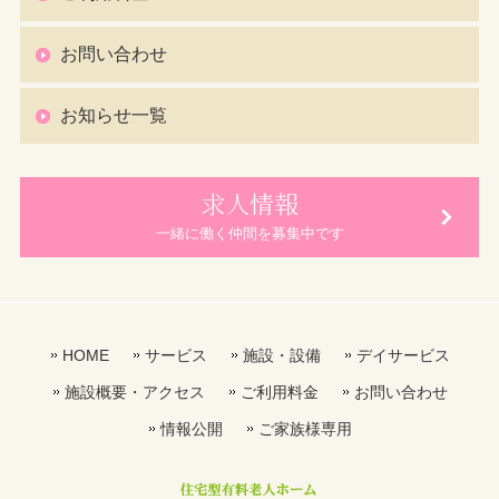
お問い合わせ
お知らせ一覧
求人情報
一緒に働く仲間を募集中です
HOME
サービス
施設・設備
デイサービス
施設概要・アクセス
ご利用料金
お問い合わせ
情報公開
ご家族様専用