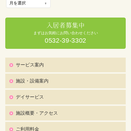
入居者募集中
まずはお気軽にお問い合わせください
0532-39-3302
サービス案内
施設・設備案内
デイサービス
施設概要・アクセス
ご利用料金