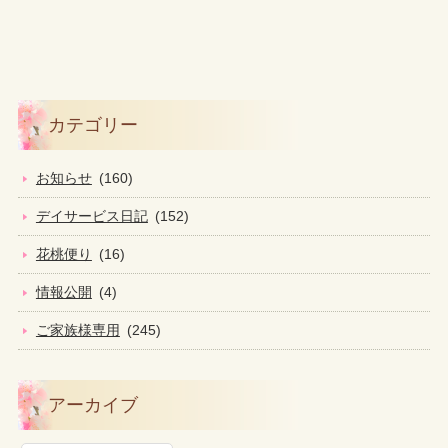
カテゴリー
お知らせ
(160)
デイサービス日記
(152)
花桃便り
(16)
情報公開
(4)
ご家族様専用
(245)
アーカイブ