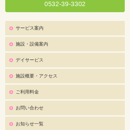
0532-39-3302
サービス案内
施設・設備案内
デイサービス
施設概要・アクセス
ご利用料金
お問い合わせ
お知らせ一覧