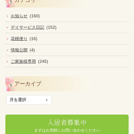
お知らせ
(160)
デイサービス日記
(152)
花桃便り
(16)
情報公開
(4)
ご家族様専用
(245)
アーカイブ
入居者募集中
まずはお気軽にお問い合わせください