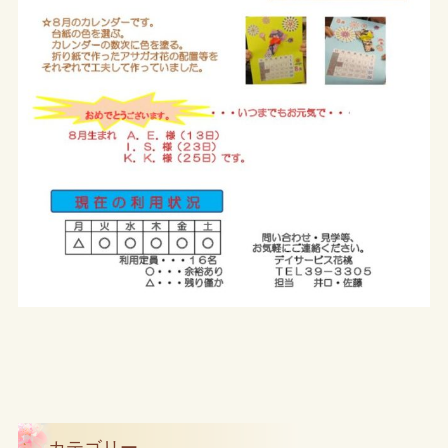
カテゴリー