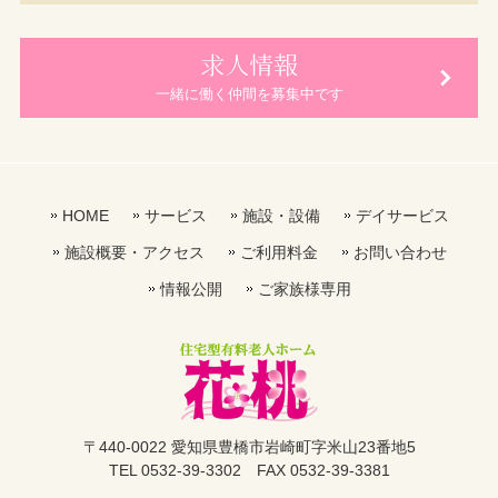
求人情報
一緒に働く仲間を募集中です
HOME
サービス
施設・設備
デイサービス
施設概要・アクセス
ご利用料金
お問い合わせ
情報公開
ご家族様専用
〒440-0022 愛知県豊橋市岩崎町字米山23番地5
TEL 0532-39-3302 FAX 0532-39-3381