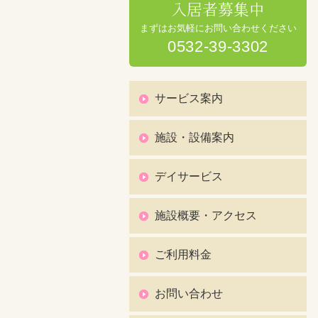
入居者募集中
まずはお気軽にお問い合わせください
0532-39-3302
サービス案内
施設・設備案内
デイサービス
施設概要・アクセス
ご利用料金
お問い合わせ