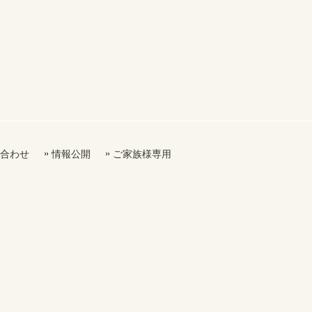
合わせ
情報公開
ご家族様専用