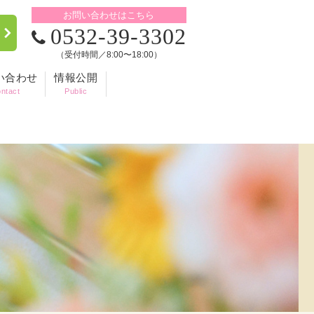
お問い合わせはこちら
0532-39-3302
（受付時間／8:00〜18:00）
い合わせ
情報公開
ntact
Public