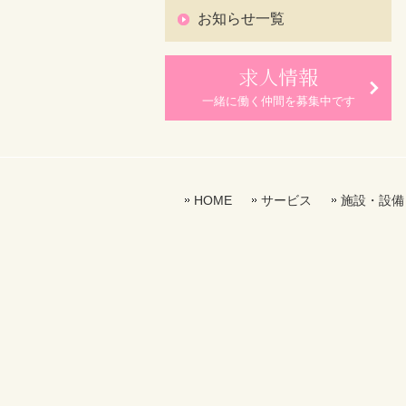
お知らせ一覧
求人情報
一緒に働く仲間を募集中です
HOME
サービス
施設・設備