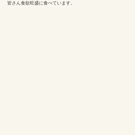
皆さん食欲旺盛に食べています。