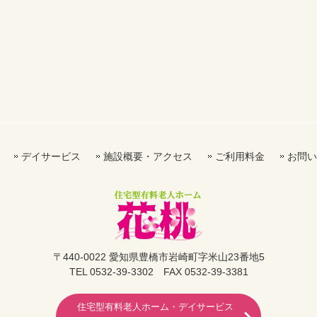
デイサービス
施設概要・アクセス
ご利用料金
お問い
〒440-0022 愛知県豊橋市岩崎町字米山23番地5
TEL 0532-39-3302 FAX 0532-39-3381
住宅型有料老人ホーム・デイサービス