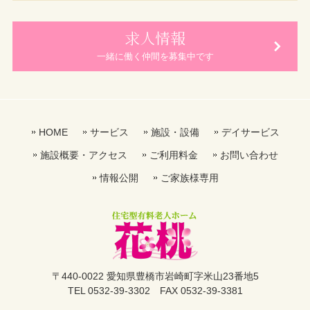
求人情報
一緒に働く仲間を募集中です
HOME
サービス
施設・設備
デイサービス
施設概要・アクセス
ご利用料金
お問い合わせ
情報公開
ご家族様専用
〒440-0022 愛知県豊橋市岩崎町字米山23番地5
TEL 0532-39-3302 FAX 0532-39-3381