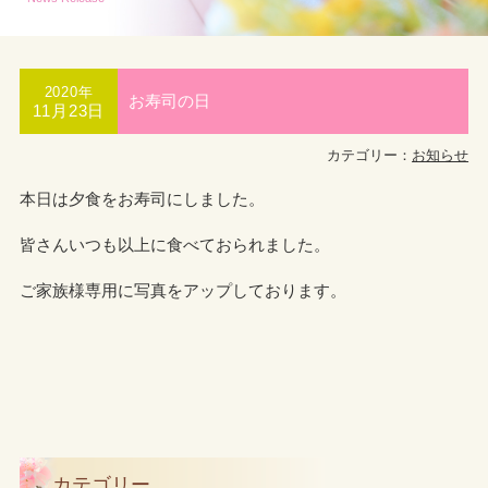
2020年
お寿司の日
11月23日
カテゴリー：
お知らせ
本日は夕食をお寿司にしました。
皆さんいつも以上に食べておられました。
ご家族様専用に写真をアップしております。
カテゴリー