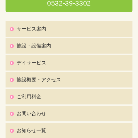
0532-39-3302
サービス案内
施設・設備案内
デイサービス
施設概要・アクセス
ご利用料金
お問い合わせ
お知らせ一覧