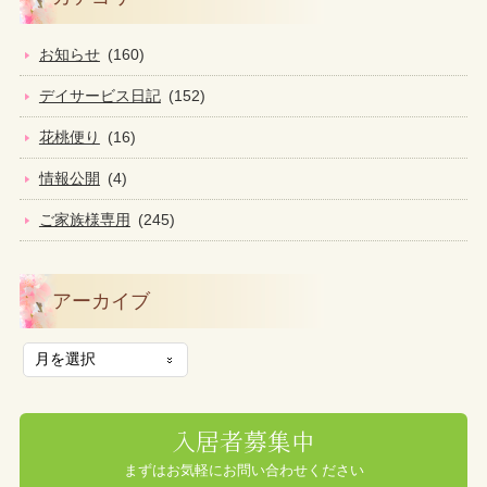
お知らせ
(160)
デイサービス日記
(152)
花桃便り
(16)
情報公開
(4)
ご家族様専用
(245)
アーカイブ
入居者募集中
まずはお気軽にお問い合わせください