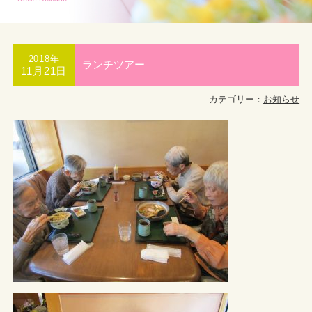
2018年
ランチツアー
11月21日
カテゴリー：
お知らせ