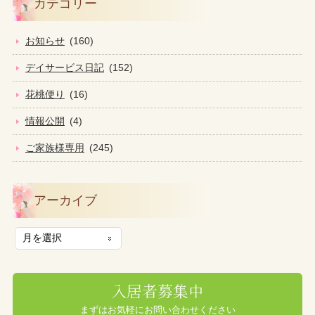
カテゴリー
お知らせ
(160)
デイサービス日記
(152)
花桃便り
(16)
情報公開
(4)
ご家族様専用
(245)
アーカイブ
入居者募集中
まずはお気軽にお問い合わせください