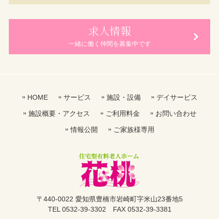
求人情報
一緒に働く仲間を募集中です
HOME
サービス
施設・設備
デイサービス
施設概要・アクセス
ご利用料金
お問い合わせ
情報公開
ご家族様専用
〒440-0022 愛知県豊橋市岩崎町字米山23番地5
TEL 0532-39-3302 FAX 0532-39-3381