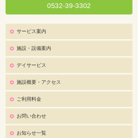
0532-39-3302
サービス案内
施設・設備案内
デイサービス
施設概要・アクセス
ご利用料金
お問い合わせ
お知らせ一覧