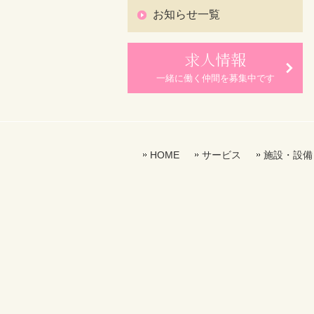
お知らせ一覧
求人情報
一緒に働く仲間を募集中です
HOME
サービス
施設・設備