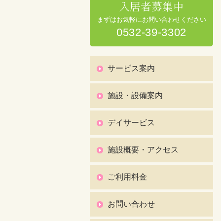
入居者募集中
まずはお気軽にお問い合わせください
0532-39-3302
サービス案内
施設・設備案内
デイサービス
施設概要・アクセス
ご利用料金
お問い合わせ