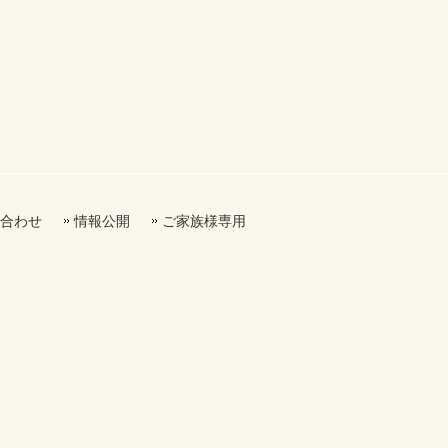
合わせ
情報公開
ご家族様専用