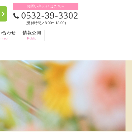
お問い合わせはこちら
0532-39-3302
（受付時間／8:00〜18:00）
い合わせ
情報公開
ntact
Public