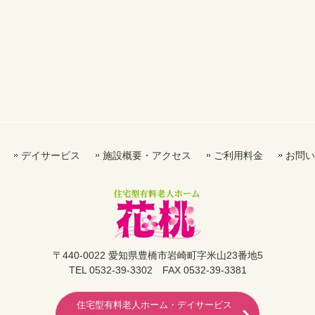
デイサービス
施設概要・アクセス
ご利用料金
お問い
〒440-0022 愛知県豊橋市岩崎町字米山23番地5
TEL 0532-39-3302 FAX 0532-39-3381
住宅型有料老人ホーム・デイサービス