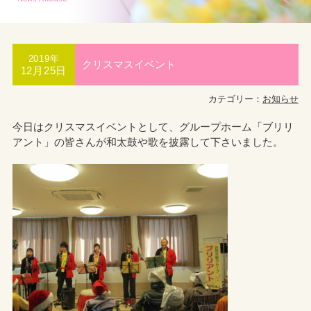
2019年
クリスマスイベント
12月25日
カテゴリー：
お知らせ
今日はクリスマスイベントとして、グループホーム「ブリリ
アント」の皆さんが和太鼓や歌を披露して下さいました。