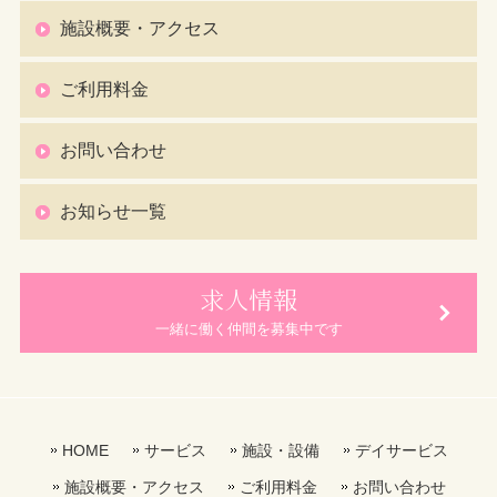
施設概要・アクセス
ご利用料金
お問い合わせ
お知らせ一覧
求人情報
一緒に働く仲間を募集中です
HOME
サービス
施設・設備
デイサービス
施設概要・アクセス
ご利用料金
お問い合わせ