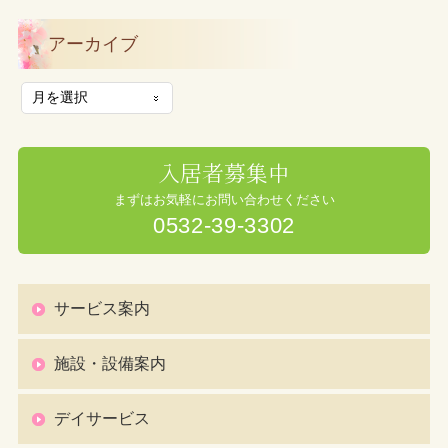
アーカイブ
入居者募集中
まずはお気軽にお問い合わせください
0532-39-3302
サービス案内
施設・設備案内
デイサービス