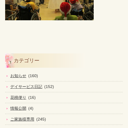
カテゴリー
お知らせ
(160)
デイサービス日記
(152)
花桃便り
(16)
情報公開
(4)
ご家族様専用
(245)