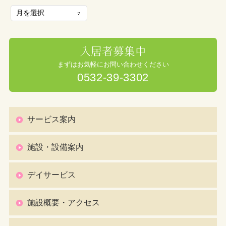
入居者募集中
まずはお気軽にお問い合わせください
0532-39-3302
サービス案内
施設・設備案内
デイサービス
施設概要・アクセス