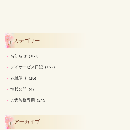
カテゴリー
お知らせ
(160)
デイサービス日記
(152)
花桃便り
(16)
情報公開
(4)
ご家族様専用
(245)
アーカイブ