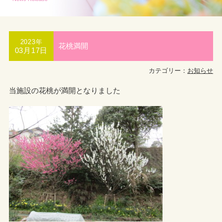
2023年
花桃満開
03月17日
カテゴリー：
お知らせ
当施設の花桃が満開となりました