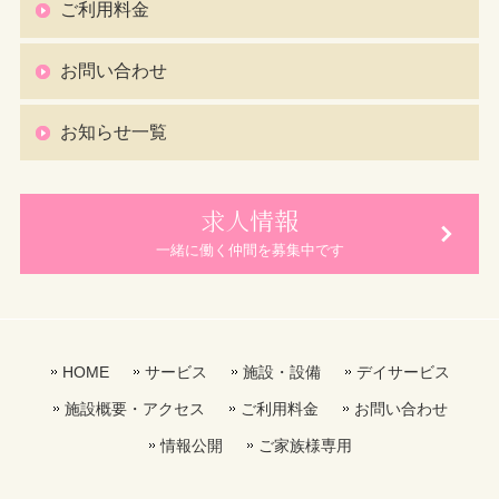
ご利用料金
お問い合わせ
お知らせ一覧
求人情報
一緒に働く仲間を募集中です
HOME
サービス
施設・設備
デイサービス
施設概要・アクセス
ご利用料金
お問い合わせ
情報公開
ご家族様専用